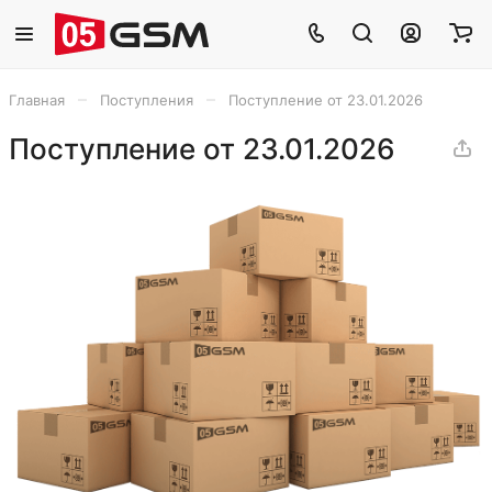
–
–
Главная
Поступления
Поступление от 23.01.2026
Поступление от 23.01.2026