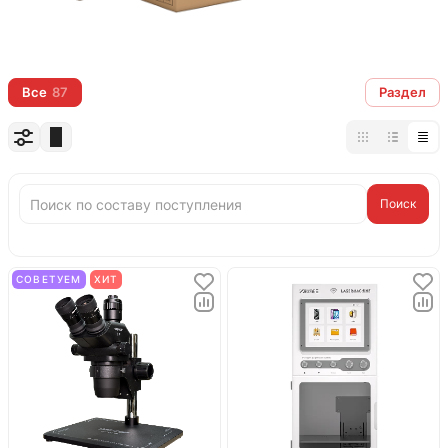
Все
87
Раздел
Поиск
СОВЕТУЕМ
ХИТ