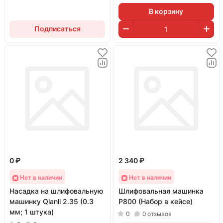
В корзину
Подписаться
0 ₽
2 340 ₽
Нет в наличии
Нет в наличии
Насадка на шлифовальную
Шлифовальная машинка
машинку Qianli 2.35 (0.3
P800 (Набор в кейсе)
мм; 1 штука)
0
0
отзывов