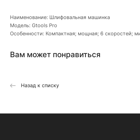
Наименование: Шлифовальная машинка
Модель: Gtools Pro
Особенности: Компактная; мощная; 6 скоростей; м
Вам может понравиться
Назад к списку