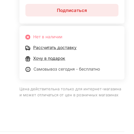
Подписаться
Нет в наличии
Рассчитать доставку
Хочу в подарок
Самовывоз сегодня - бесплатно
Цена действительна только для интернет-магазина
и может отличаться от цен в розничных магазинах