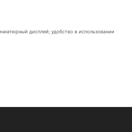
иниатюрный дисплей; удобство в использовании