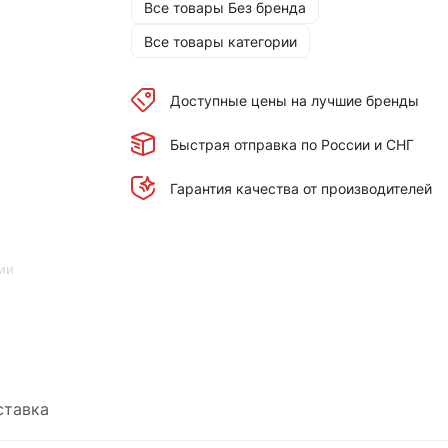
Все товары Без бренда
Все товары категории
Доступные цены на лучшие бренды
Быстрая отправка по России и СНГ
Гарантия качества от производителей
ии
ставка