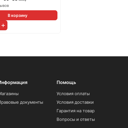
зывов
В корзину
Информация
Помощь
Магазины
Условия оплаты
Правовые документы
Условия доставки
Гарантия на товар
Вопросы и ответы