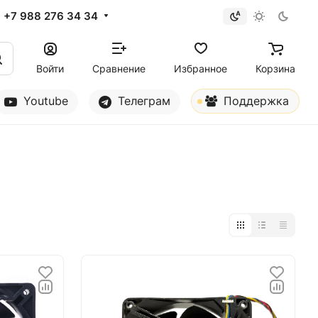
+7 988 276 34 34
Войти
Сравнение
Избранное
Корзина
Youtube
Телеграм
Поддержка