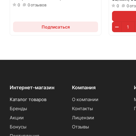
0
0
отзывов
0
0
от
Подписаться
Интернет-магазин
Компания
Каталог товаров
О компании
Бренды
Контакты
Акции
Лицензии
Бонусы
Отзывы
Поступления