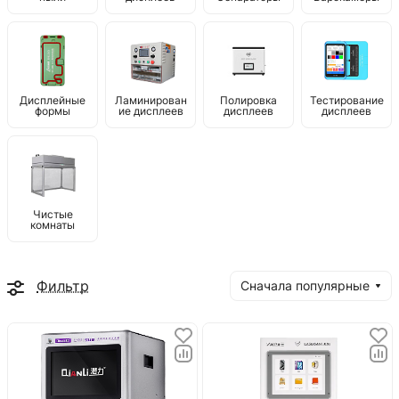
Дисплейные
Ламинирован
Полировка
Тестирование
формы
ие дисплеев
дисплеев
дисплеев
Чистые
комнаты
Фильтр
Сначала популярные