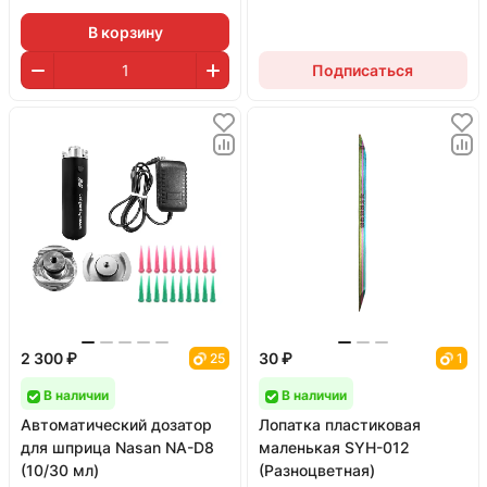
В корзину
Подписаться
2 300 ₽
30 ₽
25
1
В наличии
В наличии
Автоматический дозатор
Лопатка пластиковая
для шприца Nasan NA-D8
маленькая SYH-012
(10/30 мл)
(Разноцветная)