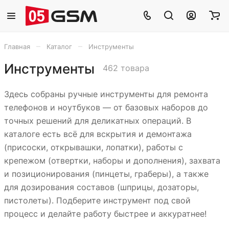
–
–
Главная
Каталог
Инструменты
Инструменты
462 товара
Здесь собраны ручные инструменты для ремонта
телефонов и ноутбуков — от базовых наборов до
точных решений для деликатных операций. В
каталоге есть всё для вскрытия и демонтажа
(присоски, открывашки, лопатки), работы с
крепежом (отвертки, наборы и дополнения), захвата
и позиционирования (пинцеты, граберы), а также
для дозирования составов (шприцы, дозаторы,
пистолеты). Подберите инструмент под свой
процесс и делайте работу быстрее и аккуратнее!