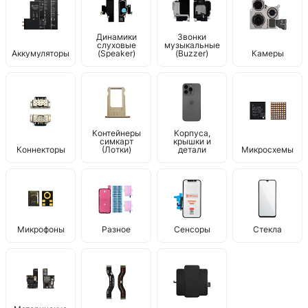
Динамики
Звонки
слуховые
музыкальные
Аккумуляторы
(Speaker)
(Buzzer)
Камеры
Контейнеры
Корпуса,
симкарт
крышки и
Коннекторы
(Лотки)
детали
Микросхемы
Микрофоны
Разное
Сенсоры
Стекла