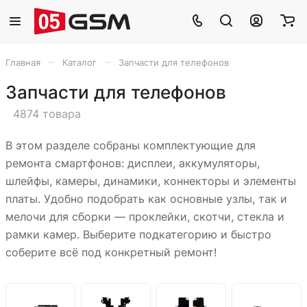
–
–
Главная
Каталог
Запчасти для телефонов
Запчасти для телефонов
4874 товара
В этом разделе собраны комплектующие для
ремонта смартфонов: дисплеи, аккумуляторы,
шлейфы, камеры, динамики, коннекторы и элементы
платы. Удобно подобрать как основные узлы, так и
мелочи для сборки — проклейки, скотчи, стекла и
рамки камер. Выберите подкатегорию и быстро
соберите всё под конкретный ремонт!