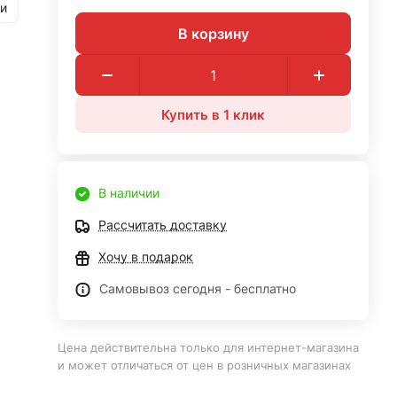
и
В корзину
Купить в 1 клик
В наличии
Рассчитать доставку
Хочу в подарок
Самовывоз сегодня - бесплатно
Цена действительна только для интернет-магазина
и может отличаться от цен в розничных магазинах