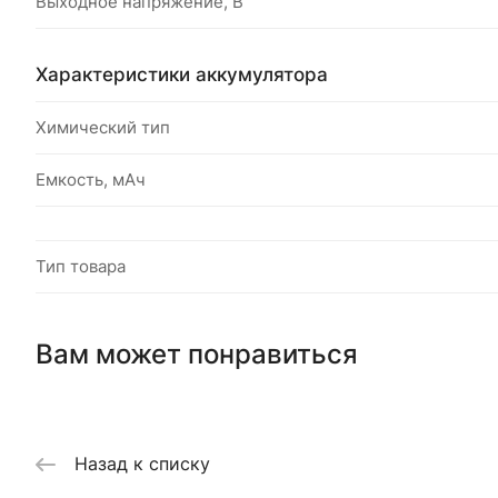
Выходное напряжение, В
Характеристики аккумулятора
Химический тип
Емкость, мАч
Тип товара
Вам может понравиться
Назад к списку