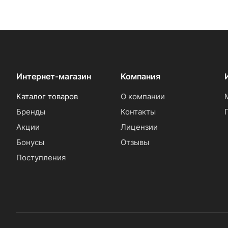
Интернет-магазин
Компания
Каталог товаров
О компании
Бренды
Контакты
Акции
Лицензии
Бонусы
Отзывы
Поступления