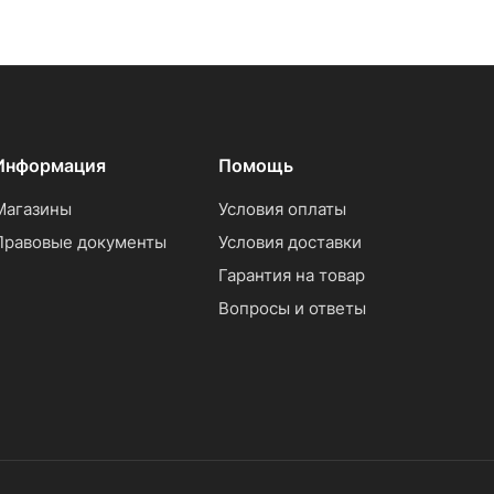
Информация
Помощь
Магазины
Условия оплаты
Правовые документы
Условия доставки
Гарантия на товар
Вопросы и ответы