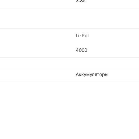
3.85
Li-Pol
4000
Аккумуляторы