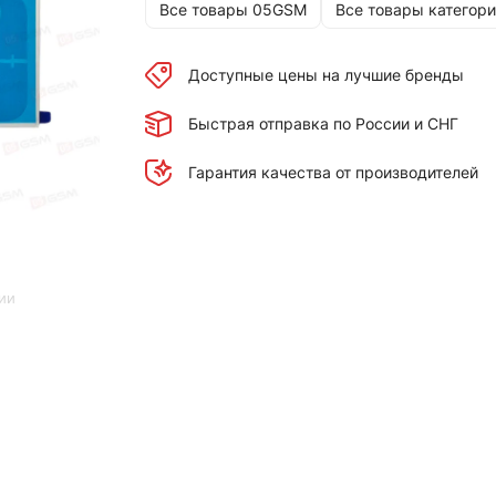
Все товары 05GSM
Все товары категори
Доступные цены на лучшие бренды
Быстрая отправка по России и СНГ
Гарантия качества от производителей
ии