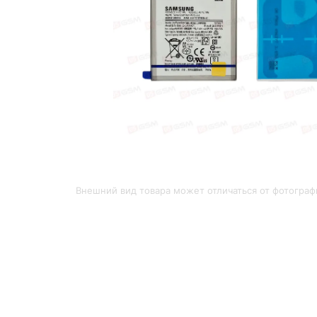
Внешний вид товара может отличаться от фотограф