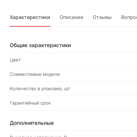
Характеристики
Описание
Отзывы
Вопро
Общие характеристики
Цвет
Совместимые модели
Количество в упаковке, шт
Гарантийный срок
Дополнительные