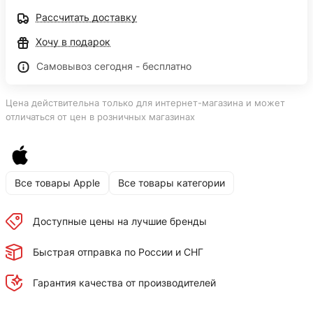
Рассчитать доставку
Хочу в подарок
Самовывоз сегодня - бесплатно
Цена действительна только для интернет-магазина и может
отличаться от цен в розничных магазинах
Все товары Apple
Все товары категории
Доступные цены на лучшие бренды
Быстрая отправка по России и СНГ
Гарантия качества от производителей