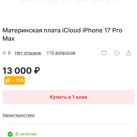
Материнская плата iCloud iPhone 17 Pro
Max
0 вопросов
0
Нет отзывов
13 000 ₽
+ 195
Купить в 1 клик
Характеристики
В наличии