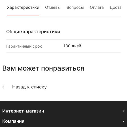
Характеристики
Отзывы
Вопросы
Оплата
Доставк
Общие характеристики
180 дней
Гарантийный срок
Вам может понравиться
Назад к списку
Интернет-магазин
Компания