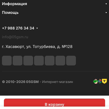
Информация
Помощь
+7 988 276 34 34
info@05gsm.ru
г. Хасавюрт, ул. Тотурбиева, д. №128
© 2010-2026 05GSM
- Интернет-магазин
В корзину