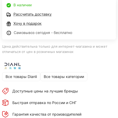
В наличии
Рассчитать доставку
Хочу в подарок
Самовывоз сегодня - бесплатно
Цена действительна только для интернет-магазина и может
отличаться от цен в розничных магазинах
Все товары Dianli
Все товары категории
Доступные цены на лучшие бренды
Быстрая отправка по России и СНГ
Гарантия качества от производителей