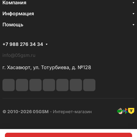
Компания
Информация
Помощь
+7 988 276 34 34
info@05gsm.ru
г. Хасавюрт, ул. Тотурбиева, д. №128
© 2010-2026 05GSM
- Интернет-магазин