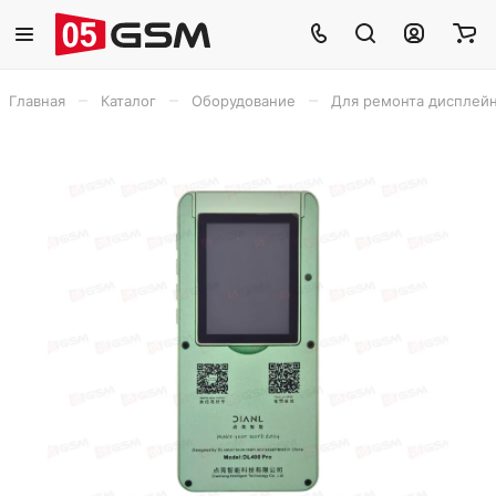
–
–
–
Главная
Каталог
Оборудование
Для ремонта дисплей