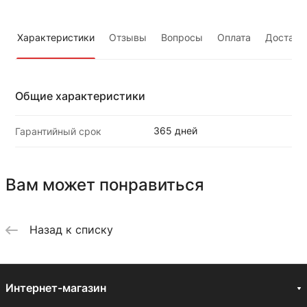
Характеристики
Отзывы
Вопросы
Оплата
Доставк
Общие характеристики
365 дней
Гарантийный срок
Вам может понравиться
Назад к списку
Интернет-магазин