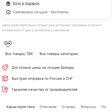
Хочу в подарок
Самовывоз сегодня - бесплатно
Цена действительна только для интернет-магазина и может
отличаться от цен в розничных магазинах
Все товары TBK
Все товары категории
Доступные цены на лучшие бренды
Быстрая отправка по России и СНГ
Гарантия качества от производителей
Характеристики
Описание
Отзывы
Вопросы
Оплат