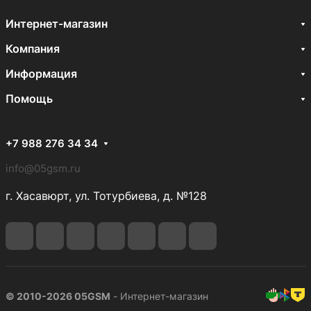
Интернет-магазин
Компания
Информация
Помощь
+7 988 276 34 34
info@05gsm.ru
г. Хасавюрт, ул. Тотурбиева, д. №128
© 2010-2026 05GSM
- Интернет-магазин