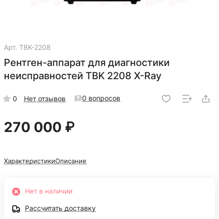
Арт.
TBK-2208
Рентген-аппарат для диагностики
неисправностей TBK 2208 X-Ray
0 вопросов
0
Нет отзывов
270 000 ₽
Характеристики
Описание
Нет в наличии
Рассчитать доставку