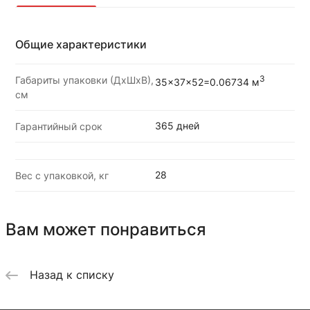
Общие характеристики
Габариты упаковки (ДхШхВ),
3
35x37x52=0.06734 м
см
365 дней
Гарантийный срок
28
Вес с упаковкой, кг
Вам может понравиться
Назад к списку