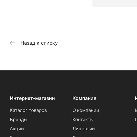
Назад к списку
Интернет-магазин
Компания
Каталог товаров
О компании
Бренды
Контакты
Акции
Лицензии