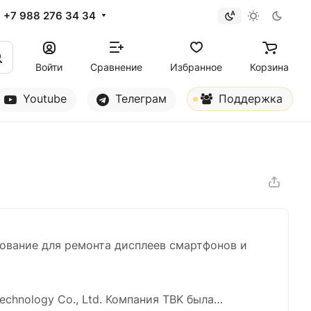
+7 988 276 34 34
Войти
Сравнение
Избранное
Корзина
Youtube
Телеграм
Поддержка
ование для ремонта дисплеев смартфонов и
hnology Co., Ltd. Компания TBK была