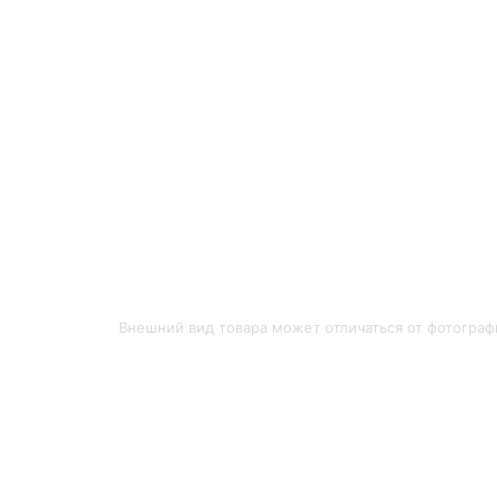
Внешний вид товара может отличаться от фотограф