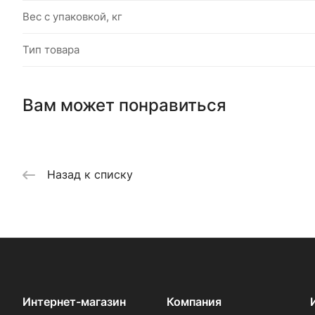
Вес с упаковкой, кг
Тип товара
Вам может понравиться
Назад к списку
Интернет-магазин
Компания