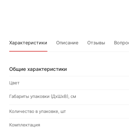
Характеристики
Описание
Отзывы
Вопро
Общие характеристики
Цвет
Габариты упаковки (ДхШхВ), см
Количество в упаковке, шт
Комплектация