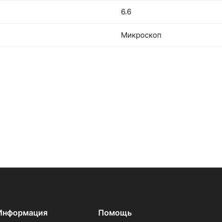
6.6
Микроскоп
Информация
Помощь