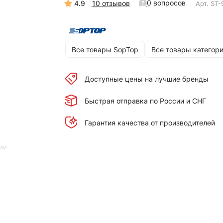
0 вопросов
4.9
10 отзывов
Арт.
ST-
Все товары SopTop
Все товары категор
Доступные цены на лучшие бренды
Быстрая отправка по России и СНГ
Гарантия качества от производителей
ии