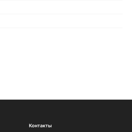
Контакты