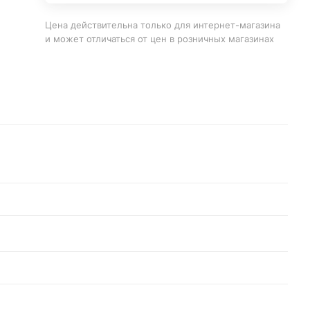
Цена действительна только для интернет-магазина
и может отличаться от цен в розничных магазинах