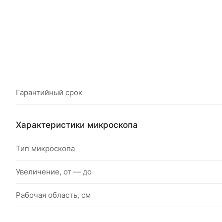
Гарантийный срок
Характеристики микроскопа
Тип микроскопа
Увеличение, от — до
Рабочая область, см