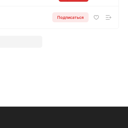
Подписаться