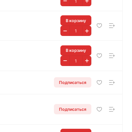
В корзину
В корзину
Подписаться
Подписаться