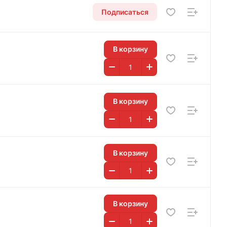
Подписаться
В корзину
В корзину
В корзину
В корзину