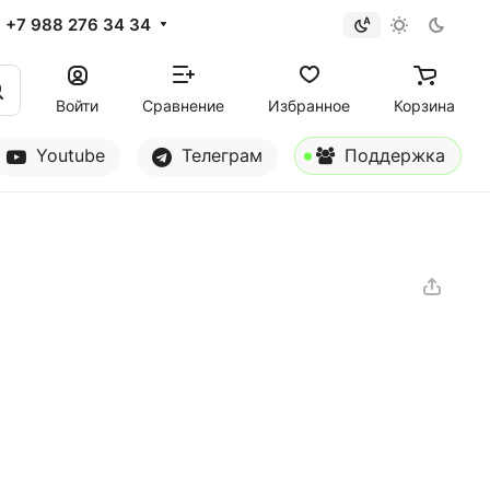
+7 988 276 34 34
Войти
Сравнение
Избранное
Корзина
Youtube
Телеграм
Поддержка