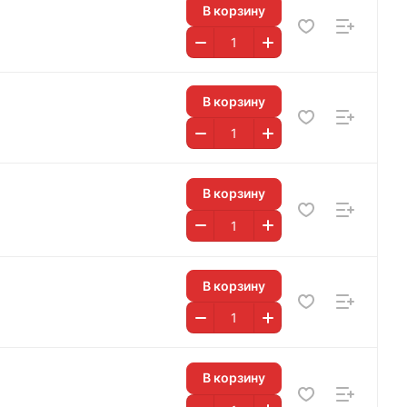
В корзину
В корзину
В корзину
В корзину
В корзину