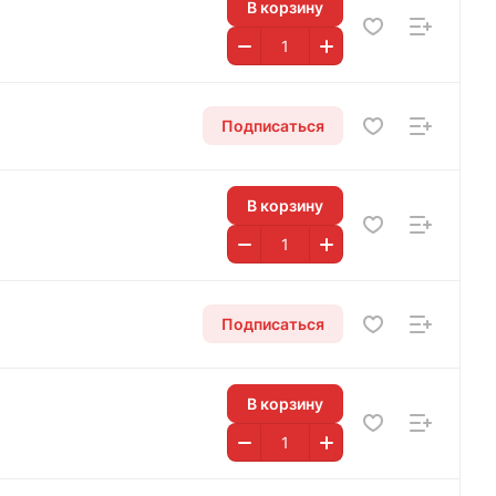
В корзину
Подписаться
В корзину
Подписаться
В корзину