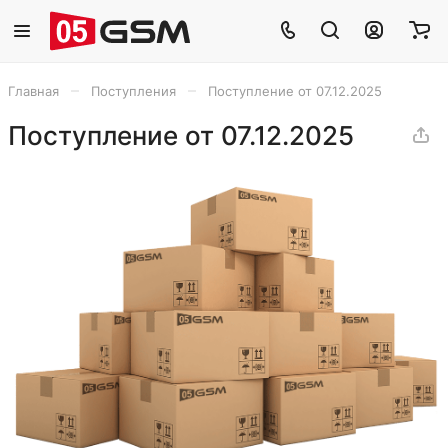
–
–
Главная
Поступления
Поступление от 07.12.2025
Поступление от 07.12.2025