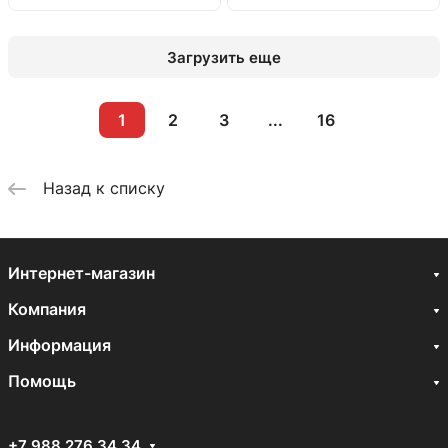
Загрузить еще
1
2
3
...
16
Назад к списку
Интернет-магазин
Компания
Информация
Помощь
+7 988 276 34 34