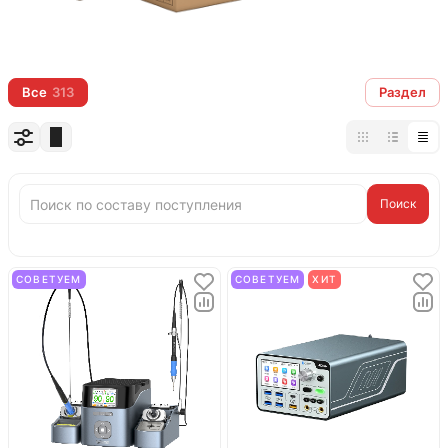
Все
313
Раздел
Поиск
СОВЕТУЕМ
СОВЕТУЕМ
ХИТ