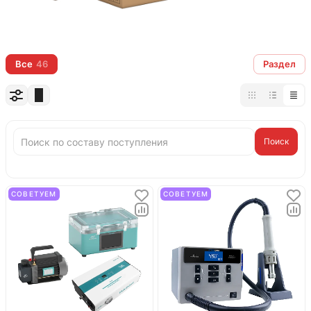
Все
46
Раздел
Поиск
СОВЕТУЕМ
СОВЕТУЕМ