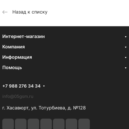
Назад к списку
Интернет-магазин
Компания
Информация
Помощь
+7 988 276 34 34
info@05gsm.ru
г. Хасавюрт, ул. Тотурбиева, д. №128