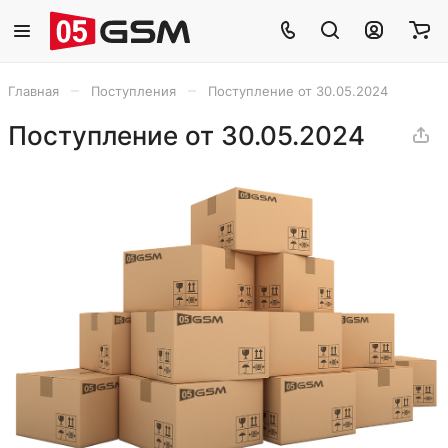
–
–
Главная
Поступления
Поступление от 30.05.2024
Поступление от 30.05.2024