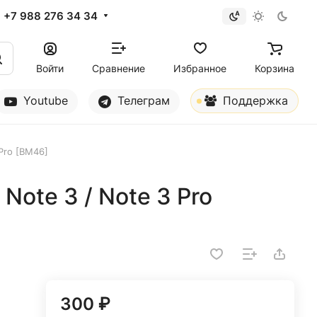
+7 988 276 34 34
Войти
Сравнение
Избранное
Корзина
Youtube
Телеграм
Поддержка
 Pro [BM46]
Note 3 / Note 3 Pro
300 ₽