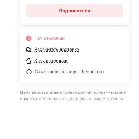
Подписаться
Нет в наличии
Рассчитать доставку
Хочу в подарок
Самовывоз сегодня - бесплатно
Цена действительна только для интернет-магазина
и может отличаться от цен в розничных магазинах