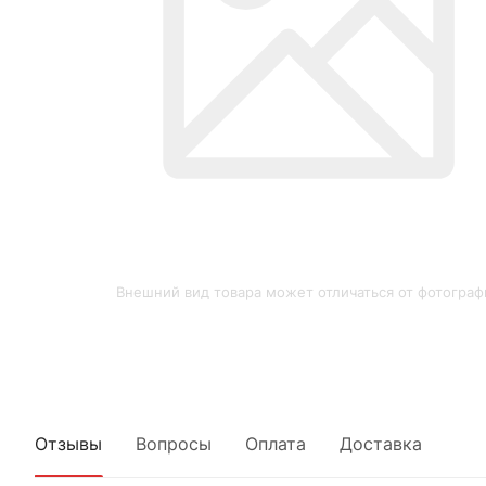
Внешний вид товара может отличаться от фотограф
Отзывы
Вопросы
Оплата
Доставка