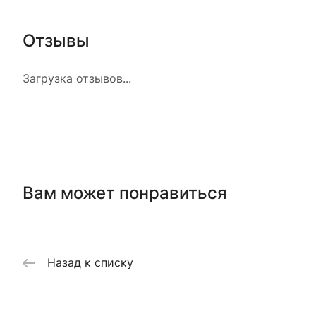
Отзывы
Загрузка отзывов...
Вам может понравиться
Назад к списку