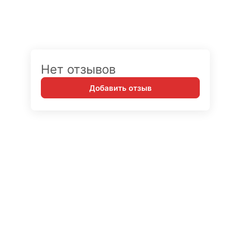
Нет отзывов
Добавить отзыв