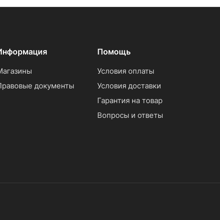
Информация
Помощь
Магазины
Условия оплаты
Правовые документы
Условия доставки
Гарантия на товар
Вопросы и ответы