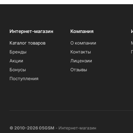
Интернет-магазин
Компания
Каталог товаров
О компании
Бренды
Контакты
Акции
Лицензии
Бонусы
Отзывы
Поступления
© 2010-2026 05GSM
- Интернет-магазин