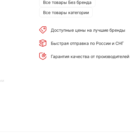
Все товары Без бренда
Все товары категории
Доступные цены на лучшие бренды
Быстрая отправка по России и СНГ
Гарантия качества от производителей
ии