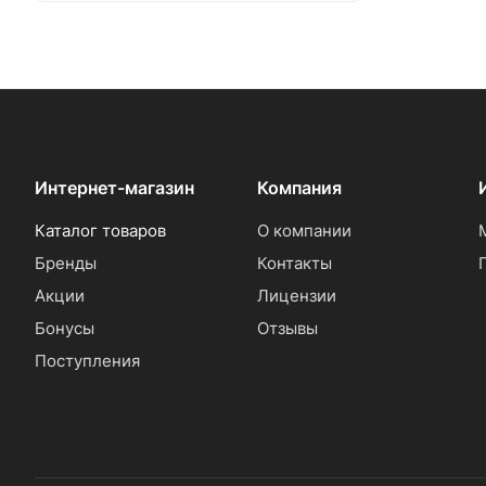
Интернет-магазин
Компания
Каталог товаров
О компании
Бренды
Контакты
Акции
Лицензии
Бонусы
Отзывы
Поступления