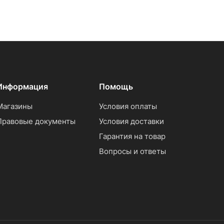
Информация
Помощь
Магазины
Условия оплаты
Правовые документы
Условия доставки
Гарантия на товар
Вопросы и ответы