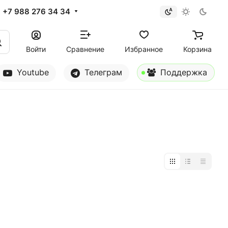
+7 988 276 34 34
Войти
Сравнение
Избранное
Корзина
Youtube
Телеграм
Поддержка