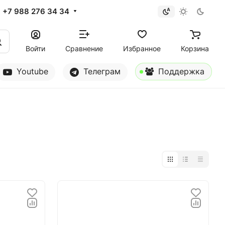
+7 988 276 34 34
Войти
Сравнение
Избранное
Корзина
Youtube
Телеграм
Поддержка