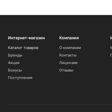
Интернет-магазин
Компания
Каталог товаров
О компании
Бренды
Контакты
Акции
Лицензии
Бонусы
Отзывы
Поступления