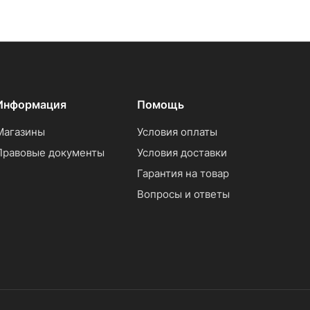
Информация
Помощь
Магазины
Условия оплаты
Правовые документы
Условия доставки
Гарантия на товар
Вопросы и ответы