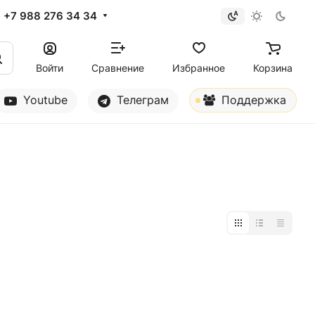
+7 988 276 34 34
Войти
Сравнение
Избранное
Корзина
Youtube
Телеграм
Поддержка