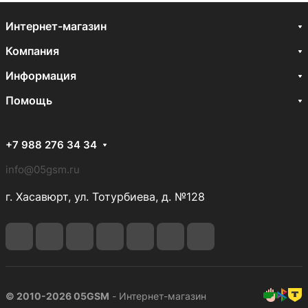
Интернет-магазин
Компания
Информация
Помощь
+7 988 276 34 34
info@05gsm.ru
г. Хасавюрт, ул. Тотурбиева, д. №128
© 2010-2026 05GSM
- Интернет-магазин