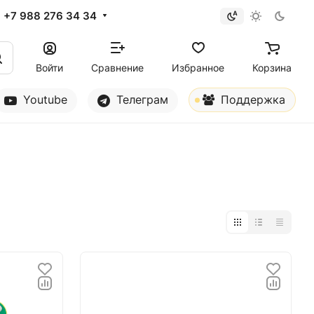
+7 988 276 34 34
Войти
Сравнение
Избранное
Корзина
Youtube
Телеграм
Поддержка