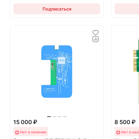
Подписаться
15 000 ₽
8 500 ₽
Нет в наличии
Нет в нал