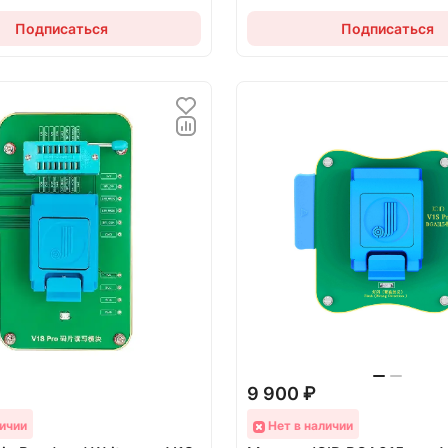
Подписаться
Подписаться
9 900 ₽
ичии
Нет в наличии