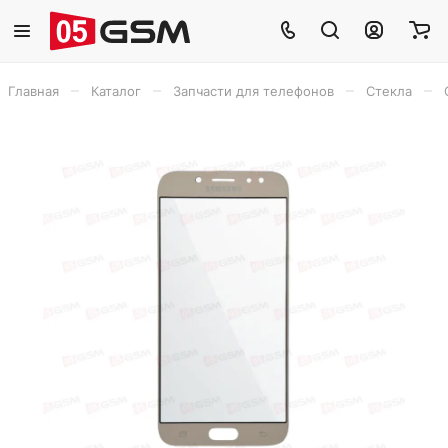
–
–
–
–
Главная
Каталог
Запчасти для телефонов
Стекла