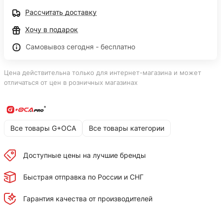
Рассчитать доставку
Хочу в подарок
Самовывоз сегодня - бесплатно
Цена действительна только для интернет-магазина и может
отличаться от цен в розничных магазинах
Все товары G+OCA
Все товары категории
Доступные цены на лучшие бренды
Быстрая отправка по России и СНГ
Гарантия качества от производителей