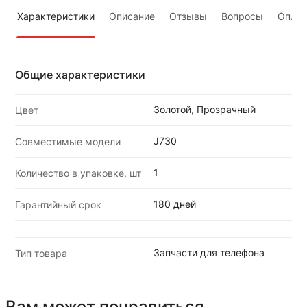
Характеристики
Описание
Отзывы
Вопросы
Оплат
Общие характеристики
Золотой, Прозрачный
Цвет
J730
Совместимые модели
1
Количество в упаковке, шт
180 дней
Гарантийный срок
Запчасти для телефона
Тип товара
Вам может понравиться