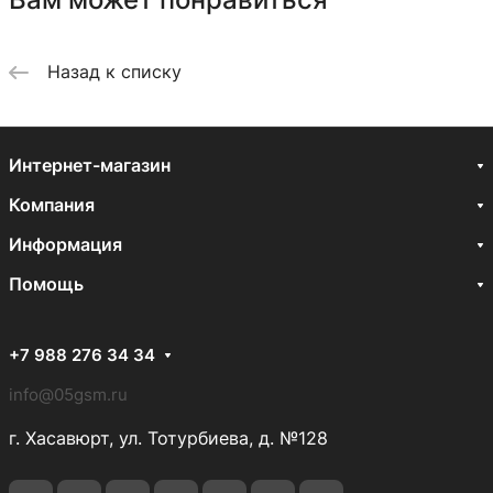
Назад к списку
Интернет-магазин
Компания
Информация
Помощь
+7 988 276 34 34
info@05gsm.ru
г. Хасавюрт, ул. Тотурбиева, д. №128