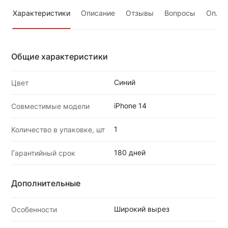
Характеристики
Описание
Отзывы
Вопросы
Оплат
Общие характеристики
Синий
Цвет
iPhone 14
Совместимые модели
1
Количество в упаковке, шт
180 дней
Гарантийный срок
Дополнительные
Широкий вырез
Особенности