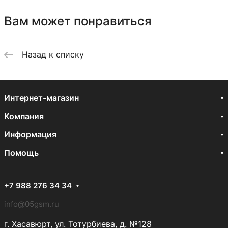
Вам может понравиться
Назад к списку
Интернет-магазин
Компания
Информация
Помощь
+7 988 276 34 34
info@05gsm.ru
г. Хасавюрт, ул. Тотурбиева, д. №128