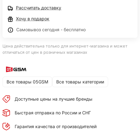
Рассчитать доставку
Хочу в подарок
Самовывоз сегодня - бесплатно
Цена действительна только для интернет-магазина и может
отличаться от цен в розничных магазинах
Все товары 05GSM
Все товары категории
Доступные цены на лучшие бренды
Быстрая отправка по России и СНГ
Гарантия качества от производителей