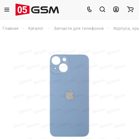
–
–
–
Главная
Каталог
Запчасти для телефонов
Корпуса, кр