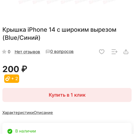
Крышка iPhone 14 с широким вырезом
(Blue/Синий)
0 вопросов
0
Нет отзывов
200 ₽
+ 2
Купить в 1 клик
Характеристики
Описание
В наличии