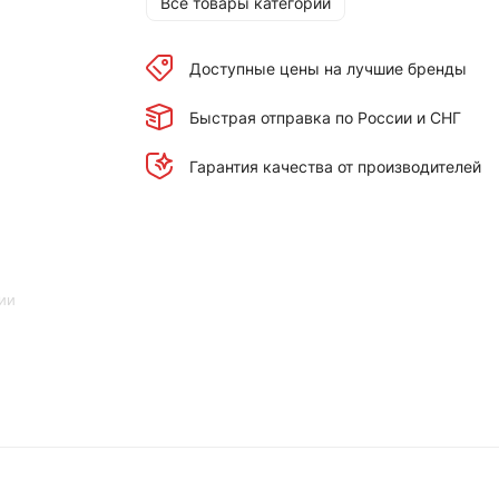
Все товары категории
Доступные цены на лучшие бренды
Быстрая отправка по России и СНГ
Гарантия качества от производителей
ии