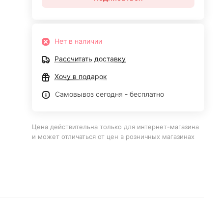
Нет в наличии
Рассчитать доставку
Хочу в подарок
Самовывоз сегодня - бесплатно
Цена действительна только для интернет-магазина
и может отличаться от цен в розничных магазинах