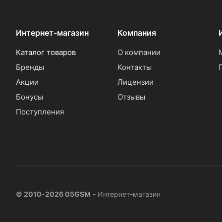
Интернет-магазин
Компания
Каталог товаров
О компании
Бренды
Контакты
Акции
Лицензии
Бонусы
Отзывы
Поступления
© 2010-2026 05GSM
- Интернет-магазин