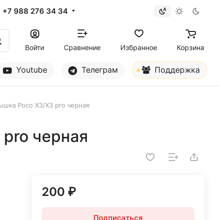
+7 988 276 34 34
Войти
Сравнение
Избранное
Корзина
Youtube
Телеграм
Поддержка
ышка Poco X3/X3 pro черная
 pro черная
200 ₽
Подписаться