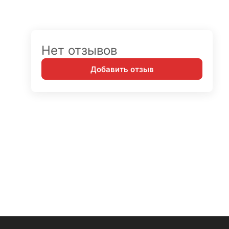
Нет отзывов
Добавить отзыв