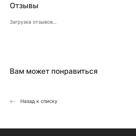
Отзывы
Загрузка отзывов...
Вам может понравиться
Назад к списку