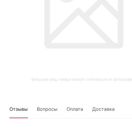
Внешний вид товара может отличаться от фотограф
Отзывы
Вопросы
Оплата
Доставка