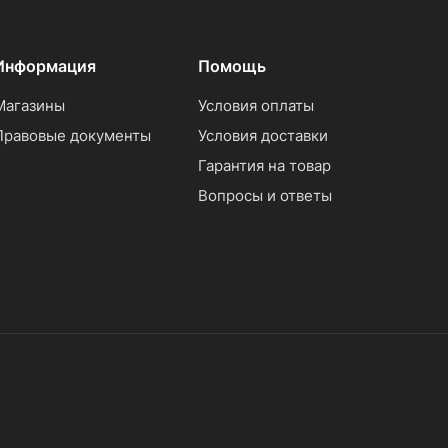
Информация
Помощь
Магазины
Условия оплаты
Правовые документы
Условия доставки
Гарантия на товар
Вопросы и ответы