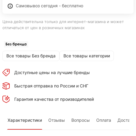
Самовывоз сегодня - бесплатно
Цена действительна только для интернет-магазина и может
отличаться от цен в розничных магазинах
Все товары Без бренда
Все товары категории
Доступные цены на лучшие бренды
Быстрая отправка по России и СНГ
Гарантия качества от производителей
Характеристики
Отзывы
Вопросы
Оплата
Доставк