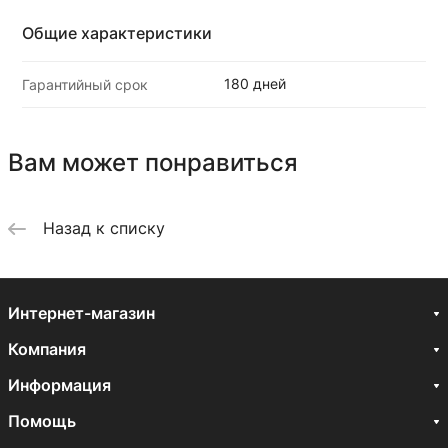
Общие характеристики
180 дней
Гарантийный срок
Вам может понравиться
Назад к списку
Интернет-магазин
Компания
Информация
Помощь