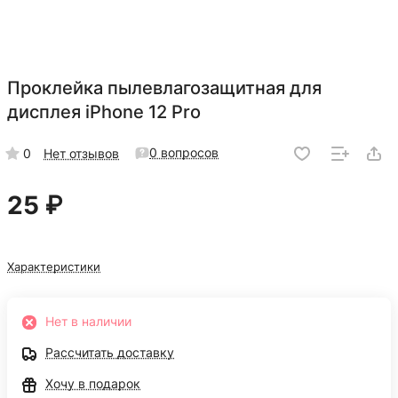
Проклейка пылевлагозащитная для
дисплея iPhone 12 Pro
0 вопросов
0
Нет отзывов
25 ₽
Характеристики
Нет в наличии
Рассчитать доставку
Хочу в подарок