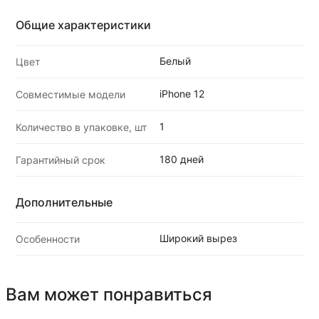
Общие характеристики
Белый
Цвет
iPhone 12
Совместимые модели
1
Количество в упаковке, шт
180 дней
Гарантийный срок
Дополнительные
Широкий вырез
Особенности
Вам может понравиться