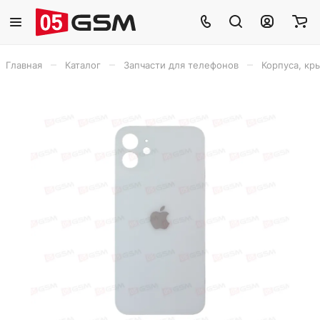
–
–
–
Главная
Каталог
Запчасти для телефонов
Корпуса, кр