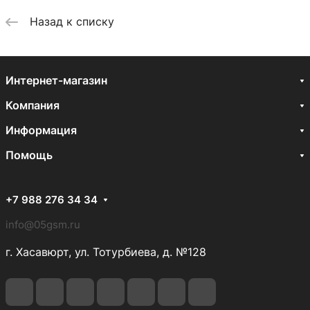
Назад к списку
Интернет-магазин
Компания
Информация
Помощь
+7 988 276 34 34
info@05gsm.ru
г. Хасавюрт, ул. Тотурбиева, д. №128