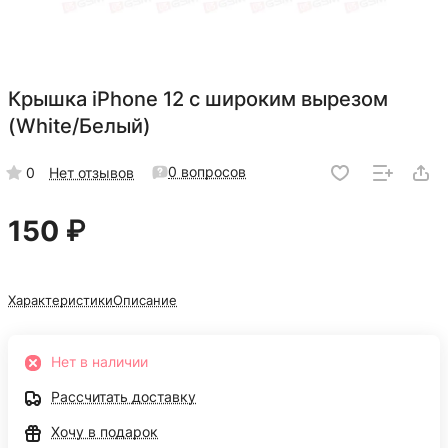
Крышка iPhone 12 с широким вырезом
(White/Белый)
0 вопросов
0
Нет отзывов
150 ₽
Характеристики
Описание
Нет в наличии
Рассчитать доставку
Хочу в подарок