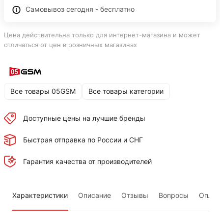
Самовывоз сегодня - бесплатно
Цена действительна только для интернет-магазина и может
отличаться от цен в розничных магазинах
Все товары 05GSM
Все товары категории
Доступные цены на лучшие бренды
Быстрая отправка по России и СНГ
Гарантия качества от производителей
Характеристики
Описание
Отзывы
Вопросы
Оплат