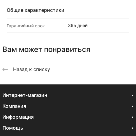
Общие характеристики
365 дней
Гарантийный срок
Вам может понравиться
Назад к списку
Интернет-магазин
Компания
Информация
Помощь