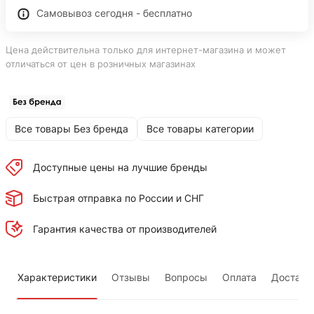
Самовывоз сегодня - бесплатно
Цена действительна только для интернет-магазина и может
отличаться от цен в розничных магазинах
Все товары Без бренда
Все товары категории
Доступные цены на лучшие бренды
Быстрая отправка по России и СНГ
Гарантия качества от производителей
Характеристики
Отзывы
Вопросы
Оплата
Доставк