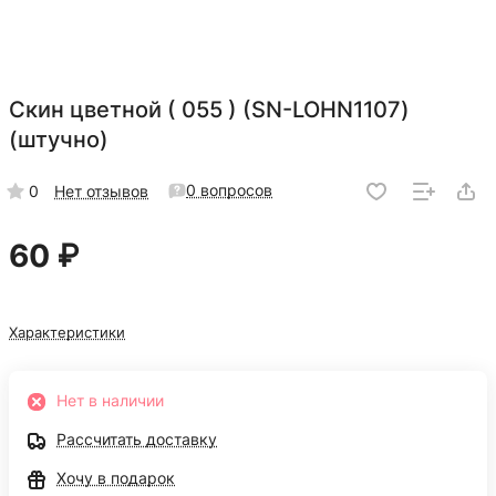
Скин цветной ( 055 ) (SN-LOHN1107)
(штучно)
0 вопросов
0
Нет отзывов
60 ₽
Характеристики
Нет в наличии
Рассчитать доставку
Хочу в подарок