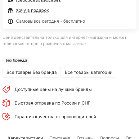
Хочу в подарок
Самовывоз сегодня - бесплатно
Цена действительна только для интернет-магазина и может
отличаться от цен в розничных магазинах
Все товары Без бренда
Все товары категории
Доступные цены на лучшие бренды
Быстрая отправка по России и СНГ
Гарантия качества от производителей
Характеристики
Описание
Отзывы
Вопросы
Оплат