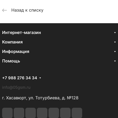
Назад к списку
Интернет-магазин
Компания
Информация
Помощь
+7 988 276 34 34
info@05gsm.ru
г. Хасавюрт, ул. Тотурбиева, д. №128