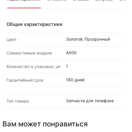
Общие характеристики
Золотой, Прозрачный
Цвет
A500
Совместимые модели
1
Количество в упаковке, шт
180 дней
Гарантийный срок
Запчасти для телефона
Тип товара
Вам может понравиться