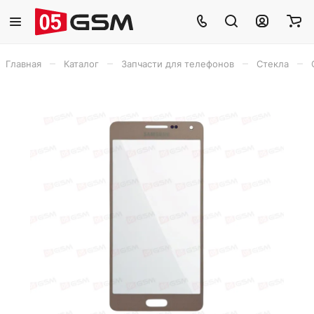
–
–
–
–
Главная
Каталог
Запчасти для телефонов
Стекла