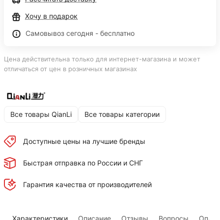
Хочу в подарок
Самовывоз сегодня - бесплатно
Цена действительна только для интернет-магазина и может
отличаться от цен в розничных магазинах
Все товары QianLi
Все товары категории
Доступные цены на лучшие бренды
Быстрая отправка по России и СНГ
Гарантия качества от производителей
Характеристики
Описание
Отзывы
Вопросы
Оплат