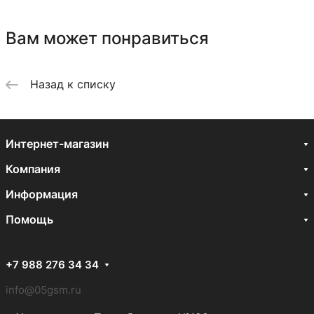
Вам может понравиться
Назад к списку
Интернет-магазин
Компания
Информация
Помощь
+7 988 276 34 34
info@05gsm.ru