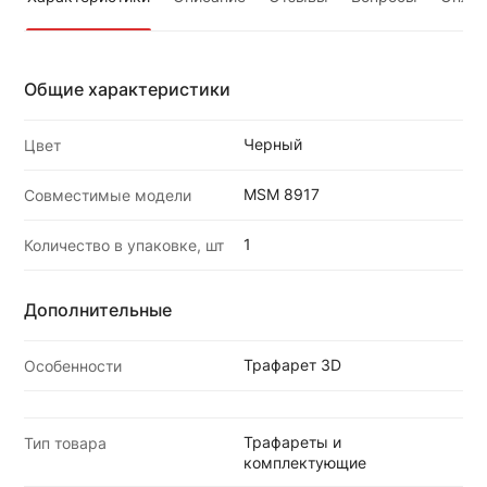
Общие характеристики
Черный
Цвет
MSM 8917
Совместимые модели
1
Количество в упаковке, шт
Дополнительные
Трафарет 3D
Особенности
Трафареты и
Тип товара
комплектующие