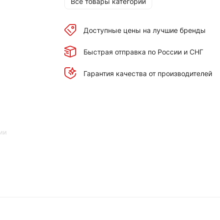
Все товары категории
Доступные цены на лучшие бренды
Быстрая отправка по России и СНГ
Гарантия качества от производителей
ии