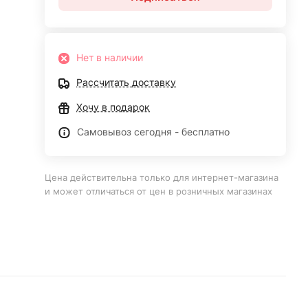
Нет в наличии
Рассчитать доставку
Хочу в подарок
Самовывоз сегодня - бесплатно
Цена действительна только для интернет-магазина
и может отличаться от цен в розничных магазинах