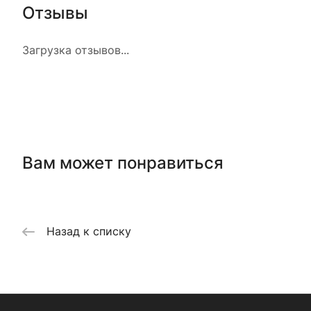
Отзывы
Загрузка отзывов...
Вам может понравиться
Назад к списку