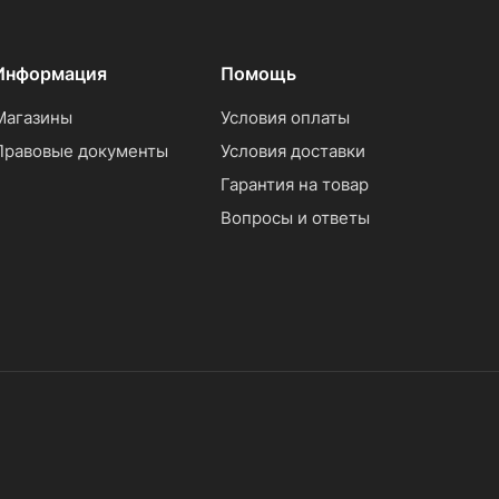
Информация
Помощь
Магазины
Условия оплаты
Правовые документы
Условия доставки
Гарантия на товар
Вопросы и ответы