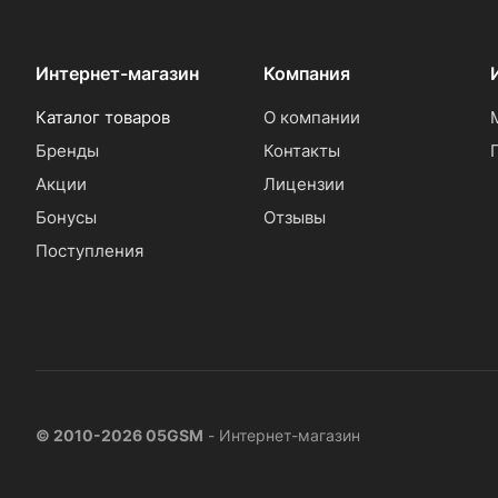
Интернет-магазин
Компания
Каталог товаров
О компании
Бренды
Контакты
Акции
Лицензии
Бонусы
Отзывы
Поступления
© 2010-2026 05GSM
- Интернет-магазин