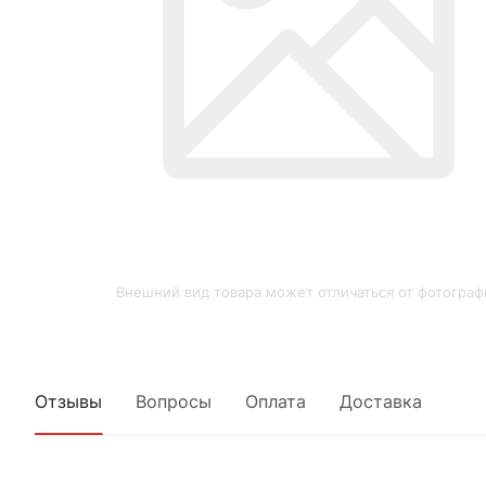
Внешний вид товара может отличаться от фотограф
Отзывы
Вопросы
Оплата
Доставка