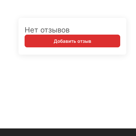
Нет отзывов
Добавить отзыв