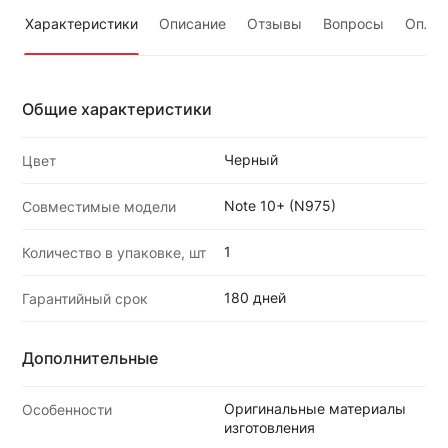
Характеристики
Описание
Отзывы
Вопросы
Оплат
Общие характеристики
Черный
Цвет
Note 10+ (N975)
Совместимые модели
1
Количество в упаковке, шт
180 дней
Гарантийный срок
Дополнительные
Оригинальные материалы
Особенности
изготовления