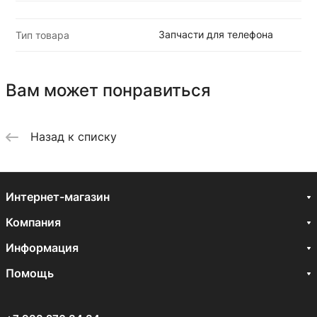
Запчасти для телефона
Тип товара
Вам может понравиться
Назад к списку
Интернет-магазин
Компания
Информация
Помощь