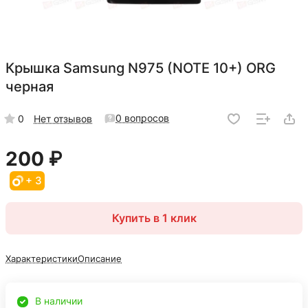
Крышка Samsung N975 (NOTE 10+) ORG
черная
0 вопросов
0
Нет отзывов
200 ₽
+ 3
Купить в 1 клик
Характеристики
Описание
В наличии