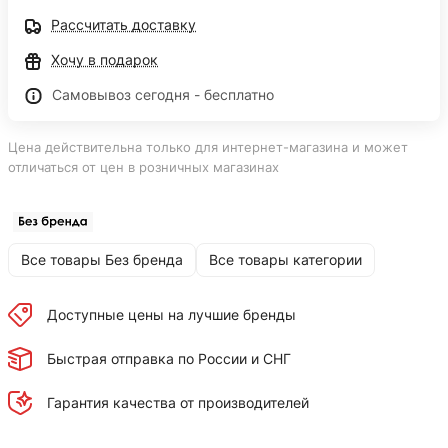
Рассчитать доставку
Хочу в подарок
Самовывоз сегодня - бесплатно
Цена действительна только для интернет-магазина и может
отличаться от цен в розничных магазинах
Все товары Без бренда
Все товары категории
Доступные цены на лучшие бренды
Быстрая отправка по России и СНГ
Гарантия качества от производителей