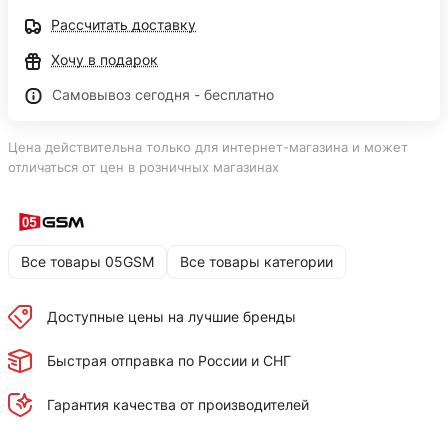
Рассчитать доставку
Хочу в подарок
Самовывоз сегодня - бесплатно
Цена действительна только для интернет-магазина и может
отличаться от цен в розничных магазинах
Все товары 05GSM
Все товары категории
Доступные цены на лучшие бренды
Быстрая отправка по России и СНГ
Гарантия качества от производителей