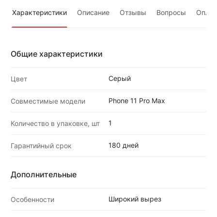
Характеристики
Описание
Отзывы
Вопросы
Оплат
Общие характеристики
Серый
Цвет
Phone 11 Pro Max
Совместимые модели
1
Количество в упаковке, шт
180 дней
Гарантийный срок
Дополнительные
Широкий вырез
Особенности