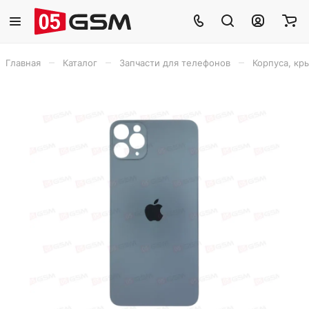
–
–
–
Главная
Каталог
Запчасти для телефонов
Корпуса, кр