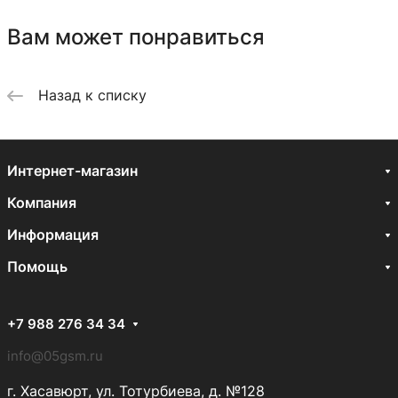
Вам может понравиться
Назад к списку
Интернет-магазин
Компания
Информация
Помощь
+7 988 276 34 34
info@05gsm.ru
г. Хасавюрт, ул. Тотурбиева, д. №128