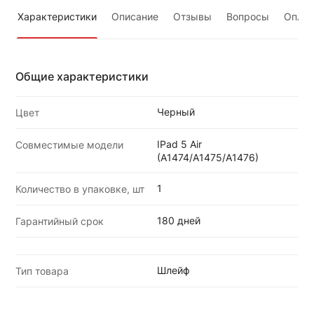
Характеристики
Описание
Отзывы
Вопросы
Оплат
Общие характеристики
Черный
Цвет
IPad 5 Air
Совместимые модели
(A1474/A1475/A1476)
1
Количество в упаковке, шт
180 дней
Гарантийный срок
Шлейф
Тип товара