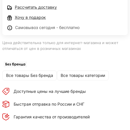
Рассчитать доставку
Хочу в подарок
Самовывоз сегодня - бесплатно
Цена действительна только для интернет-магазина и может
отличаться от цен в розничных магазинах
Все товары Без бренда
Все товары категории
Доступные цены на лучшие бренды
Быстрая отправка по России и СНГ
Гарантия качества от производителей