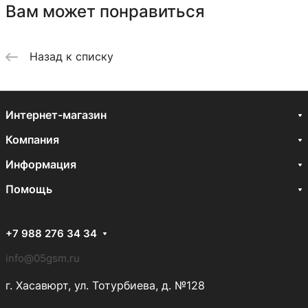
Вам может понравиться
Назад к списку
Интернет-магазин
Компания
Информация
Помощь
+7 988 276 34 34
info@05gsm.ru
г. Хасавюрт, ул. Тотурбиева, д. №128