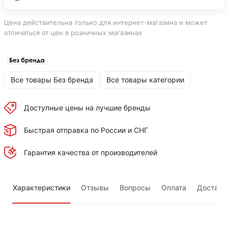
Цена действительна только для интернет-магазина и может
отличаться от цен в розничных магазинах
Все товары Без бренда
Все товары категории
Доступные цены на лучшие бренды
Быстрая отправка по России и СНГ
Гарантия качества от производителей
Характеристики
Отзывы
Вопросы
Оплата
Доставк