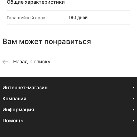
Общие характеристики
180 дней
Гарантийный срок
Вам может понравиться
Назад к списку
Интернет-магазин
Компания
Информация
Помощь