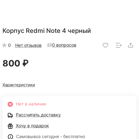
Корпус Redmi Note 4 черный
0 вопросов
0
Нет отзывов
800 ₽
Характеристики
Нет в наличии
Рассчитать доставку
Хочу в подарок
Самовывоз сегодня - бесплатно