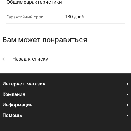
Общие характеристики
180 дней
Гарантийный срок
Вам может понравиться
Назад к списку
Интернет-магазин
Компания
Информация
Помощь