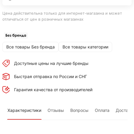
Цена действительна только для интернет-магазина и может
отличаться от цен в розничных магазинах
Все товары Без бренда
Все товары категории
Доступные цены на лучшие бренды
Быстрая отправка по России и СНГ
Гарантия качества от производителей
Характеристики
Отзывы
Вопросы
Оплата
Доставк