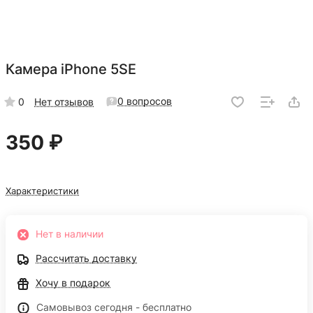
Камера iPhone 5SE
0 вопросов
0
Нет отзывов
350 ₽
Характеристики
Нет в наличии
Рассчитать доставку
Хочу в подарок
Самовывоз сегодня - бесплатно