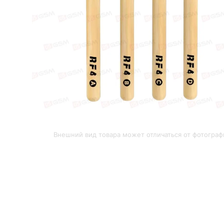
Внешний вид товара может отличаться от фотограф