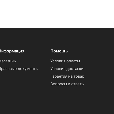
Информация
Помощь
Магазины
Условия оплаты
Правовые документы
Условия доставки
Гарантия на товар
Вопросы и ответы