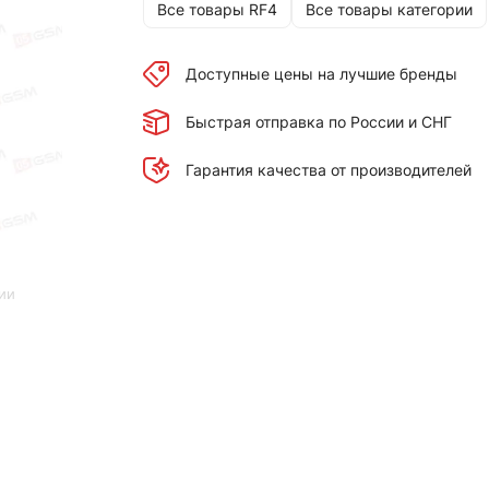
Все товары RF4
Все товары категории
Доступные цены на лучшие бренды
Быстрая отправка по России и СНГ
Гарантия качества от производителей
ии