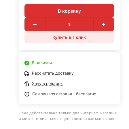
В корзину
Купить в 1 клик
В наличии
Рассчитать доставку
Хочу в подарок
Самовывоз сегодня - бесплатно
Цена действительна только для интернет-магазина
и может отличаться от цен в розничных магазинах