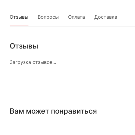
Отзывы
Вопросы
Оплата
Доставка
Отзывы
Загрузка отзывов...
Вам может понравиться