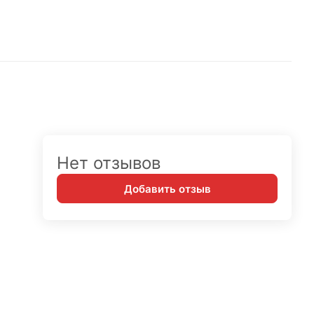
Нет отзывов
Добавить отзыв