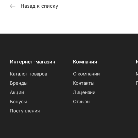
Назад к списку
Интернет-магазин
Компания
Каталог товаров
О компании
Бренды
Контакты
Акции
Лицензии
Бонусы
Отзывы
Поступления