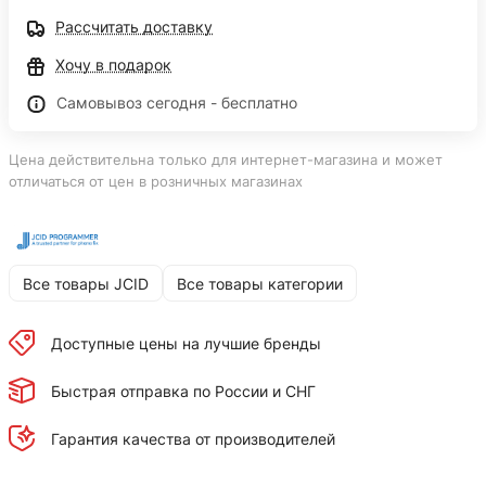
Рассчитать доставку
Хочу в подарок
Самовывоз сегодня - бесплатно
Цена действительна только для интернет-магазина и может
отличаться от цен в розничных магазинах
Все товары JCID
Все товары категории
Доступные цены на лучшие бренды
Быстрая отправка по России и СНГ
Гарантия качества от производителей