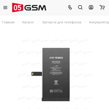
–
–
–
Главная
Каталог
Запчасти для телефонов
Аккумулято