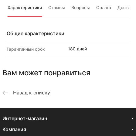
Характеристики
Отзывы
Вопросы
Оплата
Доставк
Общие характеристики
180 дней
Гарантийный срок
Вам может понравиться
Назад к списку
Интернет-магазин
Компания