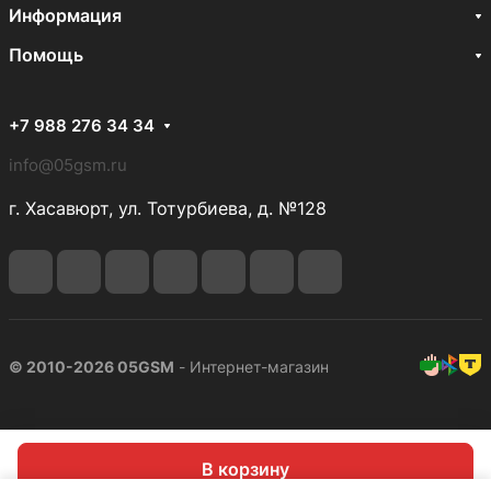
Информация
Помощь
+7 988 276 34 34
info@05gsm.ru
г. Хасавюрт, ул. Тотурбиева, д. №128
© 2010-2026 05GSM
- Интернет-магазин
В корзину