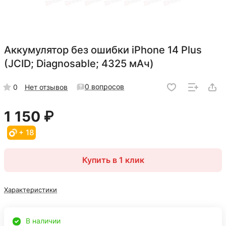
Аккумулятор без ошибки iPhone 14 Plus
(JCID; Diagnosable; 4325 мАч)
0 вопросов
0
Нет отзывов
1 150 ₽
+ 18
Купить в 1 клик
Характеристики
В наличии