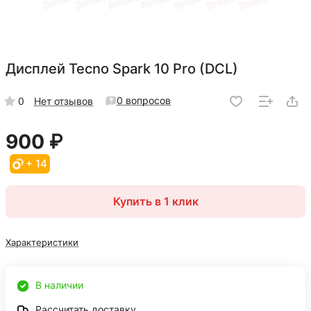
Дисплей Tecno Spark 10 Pro (DCL)
0 вопросов
0
Нет отзывов
900 ₽
+ 14
Купить в 1 клик
Характеристики
В наличии
Рассчитать доставку