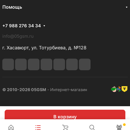
Помощь
+7 988 276 34 34
info@05gsm.ru
г. Хасавюрт, ул. Тотурбиева, д. №128
© 2010-2026 05GSM
- Интернет-магазин
В корзину