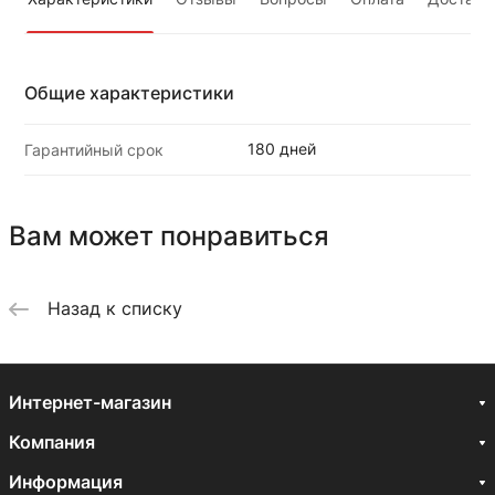
Общие характеристики
180 дней
Гарантийный срок
Вам может понравиться
Назад к списку
Интернет-магазин
Компания
Информация