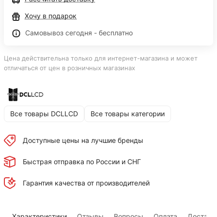
Хочу в подарок
Самовывоз сегодня - бесплатно
Цена действительна только для интернет-магазина и может
отличаться от цен в розничных магазинах
Все товары DCLLCD
Все товары категории
Доступные цены на лучшие бренды
Быстрая отправка по России и СНГ
Гарантия качества от производителей
Характеристики
Отзывы
Вопросы
Оплата
Доставк