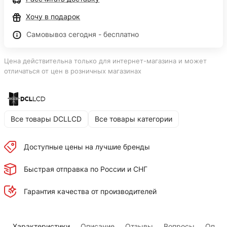
Хочу в подарок
Самовывоз сегодня - бесплатно
Цена действительна только для интернет-магазина и может
отличаться от цен в розничных магазинах
Все товары DCLLCD
Все товары категории
Доступные цены на лучшие бренды
Быстрая отправка по России и СНГ
Гарантия качества от производителей
Характеристики
Описание
Отзывы
Вопросы
Оплат