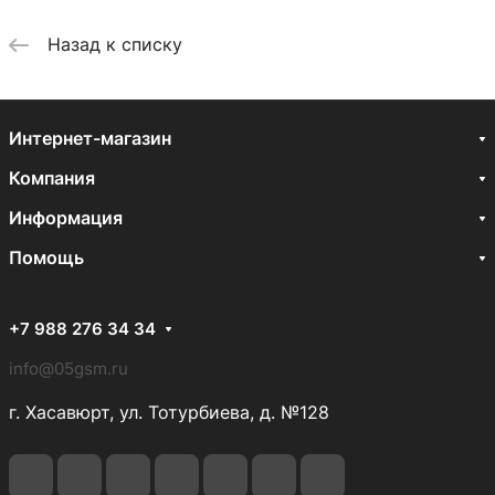
Назад к списку
Интернет-магазин
Компания
Информация
Помощь
+7 988 276 34 34
info@05gsm.ru
г. Хасавюрт, ул. Тотурбиева, д. №128