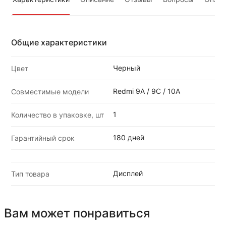
Общие характеристики
Черный
Цвет
Redmi 9A / 9C / 10A
Совместимые модели
1
Количество в упаковке, шт
180 дней
Гарантийный срок
Дисплей
Тип товара
Вам может понравиться