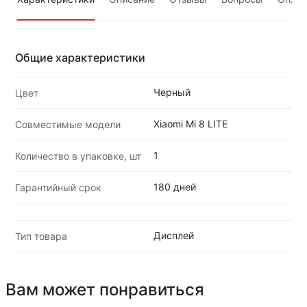
Общие характеристики
Черный
Цвет
Xiaomi Mi 8 LITE
Совместимые модели
1
Количество в упаковке, шт
180 дней
Гарантийный срок
Дисплей
Тип товара
Вам может понравиться