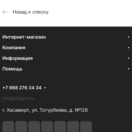
Назад к списку
Интернет-магазин
Компания
Информация
Помощь
+7 988 276 34 34
info@05gsm.ru
г. Хасавюрт, ул. Тотурбиева, д. №128