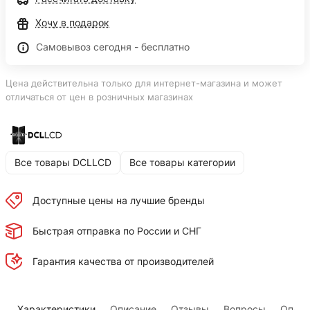
Хочу в подарок
Самовывоз сегодня - бесплатно
Цена действительна только для интернет-магазина и может
отличаться от цен в розничных магазинах
Все товары DCLLCD
Все товары категории
Доступные цены на лучшие бренды
Быстрая отправка по России и СНГ
Гарантия качества от производителей
Характеристики
Описание
Отзывы
Вопросы
Оплат