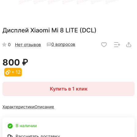
Дисплей Xiaomi Mi 8 LITE (DCL)
0 вопросов
0
Нет отзывов
800 ₽
+ 12
Купить в 1 клик
Характеристики
Описание
В наличии
Рассчитать доставку