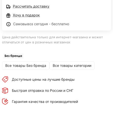
Рассчитать доставку
Хочу в подарок
Самовывоз сегодня - бесплатно
Цена действительна только для интернет-магазина и может
отличаться от цен в розничных магазинах
Все товары Без бренда
Все товары категории
Доступные цены на лучшие бренды
Быстрая отправка по России и СНГ
Гарантия качества от производителей