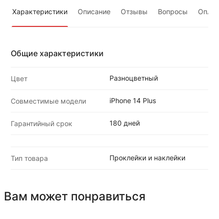
Характеристики
Описание
Отзывы
Вопросы
Оплат
Общие характеристики
Разноцветный
Цвет
iPhone 14 Plus
Совместимые модели
180 дней
Гарантийный срок
Проклейки и наклейки
Тип товара
Вам может понравиться