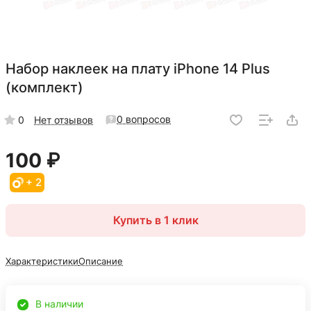
Набор наклеек на плату iPhone 14 Plus
(комплект)
0 вопросов
0
Нет отзывов
100 ₽
+ 2
Купить в 1 клик
Характеристики
Описание
В наличии