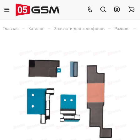
–
–
–
–
Главная
Каталог
Запчасти для телефонов
Разное