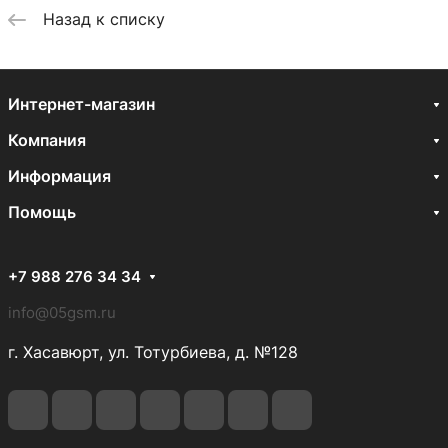
Назад к списку
Интернет-магазин
Компания
Информация
Помощь
+7 988 276 34 34
info@05gsm.ru
г. Хасавюрт, ул. Тотурбиева, д. №128