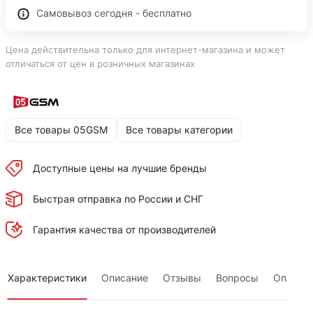
Самовывоз сегодня - бесплатно
Цена действительна только для интернет-магазина и может
отличаться от цен в розничных магазинах
Все товары 05GSM
Все товары категории
Доступные цены на лучшие бренды
Быстрая отправка по России и СНГ
Гарантия качества от производителей
Характеристики
Описание
Отзывы
Вопросы
Оплата