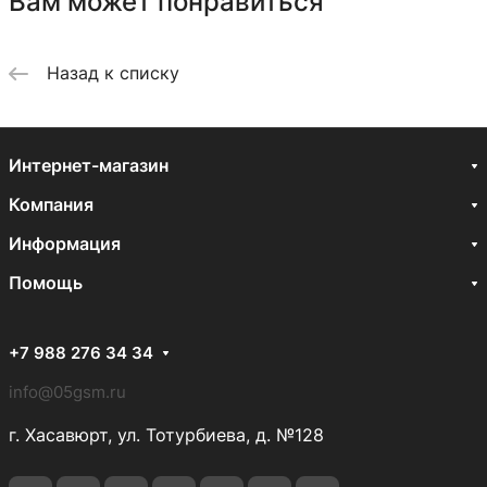
Вам может понравиться
Назад к списку
Интернет-магазин
Компания
Информация
Помощь
+7 988 276 34 34
info@05gsm.ru
г. Хасавюрт, ул. Тотурбиева, д. №128