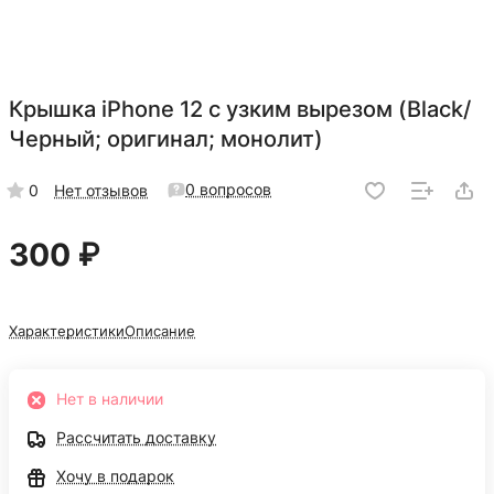
Крышка iPhone 12 с узким вырезом (Black/
Черный; оригинал; монолит)
0 вопросов
0
Нет отзывов
300 ₽
Характеристики
Описание
Нет в наличии
Рассчитать доставку
Хочу в подарок