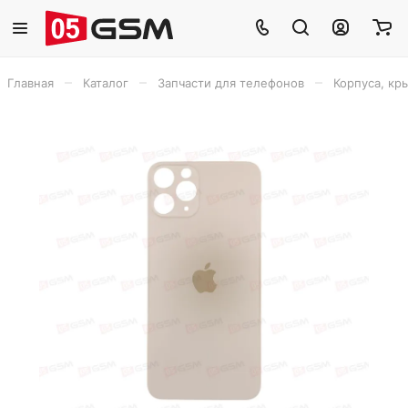
–
–
–
Главная
Каталог
Запчасти для телефонов
Корпуса, кр