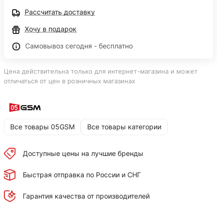
Рассчитать доставку
Хочу в подарок
Самовывоз сегодня - бесплатно
Цена действительна только для интернет-магазина и может
отличаться от цен в розничных магазинах
Все товары 05GSM
Все товары категории
Доступные цены на лучшие бренды
Быстрая отправка по России и СНГ
Гарантия качества от производителей