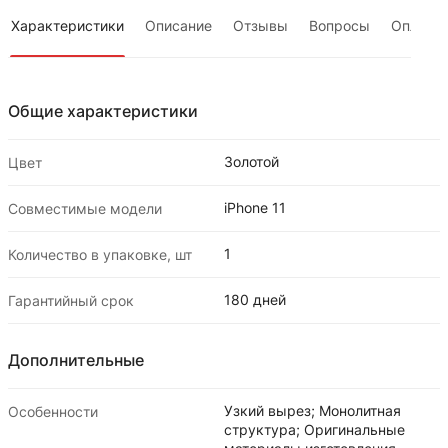
Характеристики
Описание
Отзывы
Вопросы
Оплата
Общие характеристики
Золотой
Цвет
iPhone 11
Совместимые модели
1
Количество в упаковке, шт
180 дней
Гарантийный срок
Дополнительные
Узкий вырез; Монолитная
Особенности
структура; Оригинальные