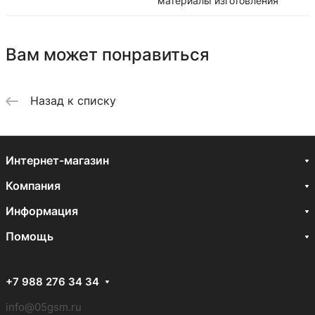
материалы изготовления
Вам может понравиться
Назад к списку
Интернет-магазин
Компания
Информация
Помощь
+7 988 276 34 34
info@05gsm.ru