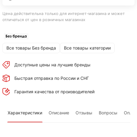
Цена действительна только для интернет-магазина и может
отличаться от цен в розничных магазинах
Все товары Без бренда
Все товары категории
Доступные цены на лучшие бренды
Быстрая отправка по России и СНГ
Гарантия качества от производителей
Характеристики
Описание
Отзывы
Вопросы
Оплат