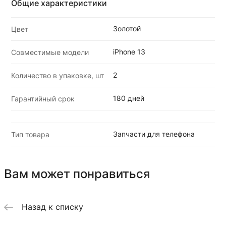
Общие характеристики
Золотой
Цвет
iPhone 13
Совместимые модели
2
Количество в упаковке, шт
180 дней
Гарантийный срок
Запчасти для телефона
Тип товара
Вам может понравиться
Назад к списку