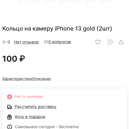
Кольцо на камеру iPhone 13 gold (2шт)
0 вопросов
0
Нет отзывов
100 ₽
Характеристики
Описание
Нет в наличии
Рассчитать доставку
Хочу в подарок
Самовывоз сегодня - бесплатно