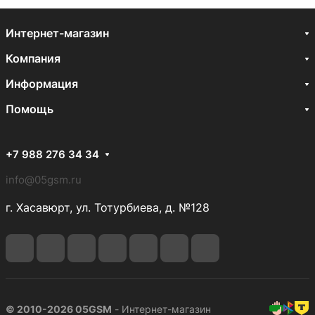
Интернет-магазин
Компания
Информация
Помощь
+7 988 276 34 34
info@05gsm.ru
г. Хасавюрт, ул. Тотурбиева, д. №128
© 2010-2026 05GSM
- Интернет-магазин