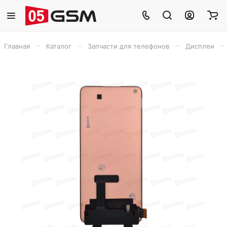
–
–
–
–
Главная
Каталог
Запчасти для телефонов
Дисплеи