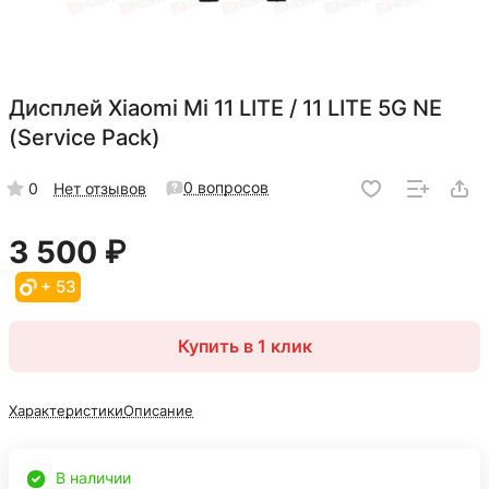
Дисплей Xiaomi Mi 11 LITE / 11 LITE 5G NE
(Service Pack)
0 вопросов
0
Нет отзывов
3 500 ₽
+ 53
Купить в 1 клик
Характеристики
Описание
В наличии