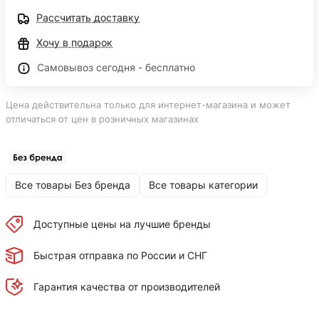
Рассчитать доставку
Хочу в подарок
Самовывоз сегодня - бесплатно
Цена действительна только для интернет-магазина и может
отличаться от цен в розничных магазинах
Все товары Без бренда
Все товары категории
Доступные цены на лучшие бренды
Быстрая отправка по России и СНГ
Гарантия качества от производителей