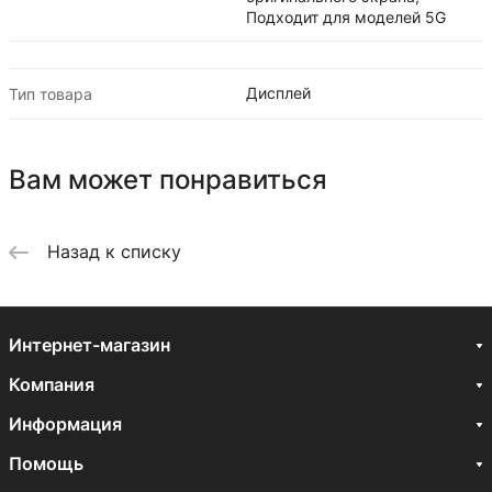
Подходит для моделей 5G
Дисплей
Тип товара
Вам может понравиться
Назад к списку
Интернет-магазин
Компания
Информация
Помощь