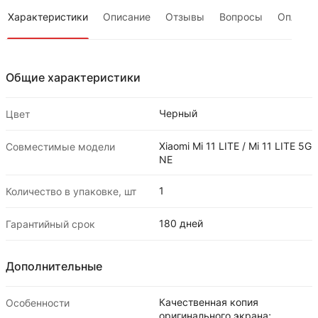
Характеристики
Описание
Отзывы
Вопросы
Оплата
Общие характеристики
Черный
Цвет
Xiaomi Mi 11 LITE / Mi 11 LITE 5G
Совместимые модели
NE
1
Количество в упаковке, шт
180 дней
Гарантийный срок
Дополнительные
Качественная копия
Особенности
оригинального экрана;