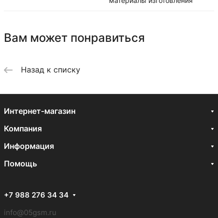
материалы изготовления
Вам может понравиться
Назад к списку
Интернет-магазин
Компания
Информация
Помощь
+7 988 276 34 34
info@05gsm.ru