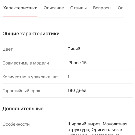
Характеристики
Описание
Отзывы
Вопросы
Оплата
Общие характеристики
Синий
Цвет
iPhone 15
Совместимые модели
1
Количество в упаковке, шт
180 дней
Гарантийный срок
Дополнительные
Широкий вырез; Монолитная
Особенности
структура; Оригинальные