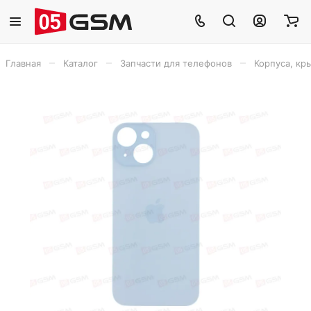
–
–
–
Главная
Каталог
Запчасти для телефонов
Корпуса, кр