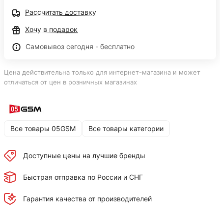
Рассчитать доставку
Хочу в подарок
Самовывоз сегодня - бесплатно
Цена действительна только для интернет-магазина и может
отличаться от цен в розничных магазинах
Все товары 05GSM
Все товары категории
Доступные цены на лучшие бренды
Быстрая отправка по России и СНГ
Гарантия качества от производителей