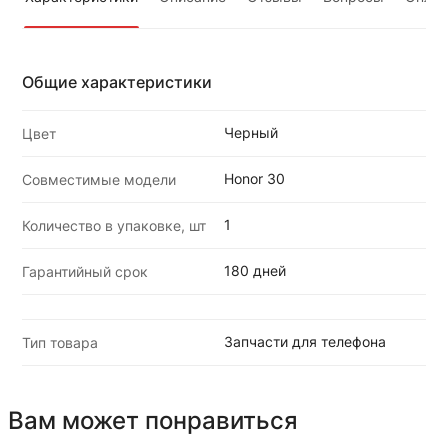
Общие характеристики
Черный
Цвет
Honor 30
Совместимые модели
1
Количество в упаковке, шт
180 дней
Гарантийный срок
Запчасти для телефона
Тип товара
Вам может понравиться