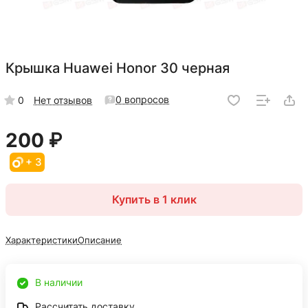
Крышка Huawei Honor 30 черная
0 вопросов
0
Нет отзывов
200 ₽
+ 3
Купить в 1 клик
Характеристики
Описание
В наличии
Рассчитать доставку