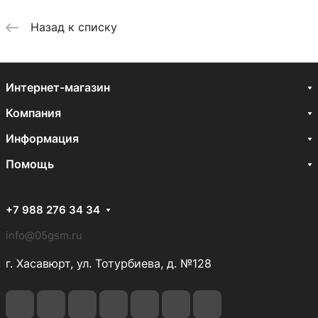
Назад к списку
Интернет-магазин
Компания
Информация
Помощь
+7 988 276 34 34
info@05gsm.ru
г. Хасавюрт, ул. Тотурбиева, д. №128