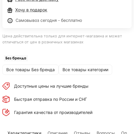
Хочу в подарок
Самовывоз сегодня - бесплатно
Цена действительна только для интернет-магазина и может
отличаться от цен в розничных магазинах
Все товары Без бренда
Все товары категории
Доступные цены на лучшие бренды
Быстрая отправка по России и СНГ
Гарантия качества от производителей
Характеристики
Описание
Отзывы
Вопросы
Оплат