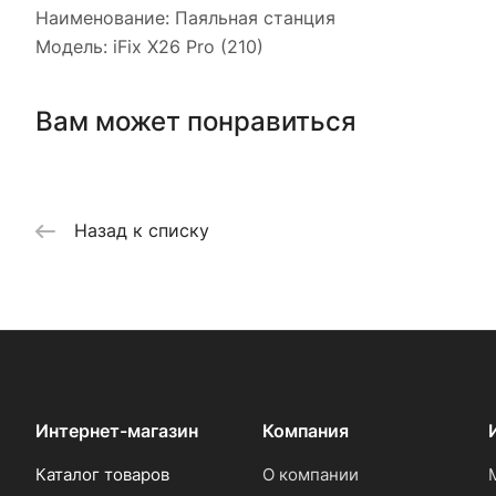
Наименование: Паяльная станция
Модель: iFix X26 Pro (210)
Вам может понравиться
Назад к списку
Интернет-магазин
Компания
Каталог товаров
О компании