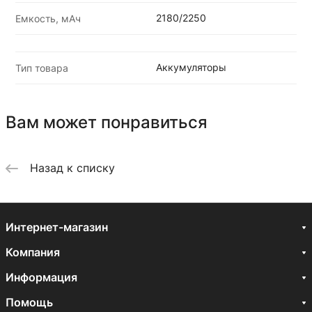
2180/2250
Емкость, мАч
Аккумуляторы
Тип товара
Вам может понравиться
Назад к списку
Интернет-магазин
Компания
Информация
Помощь