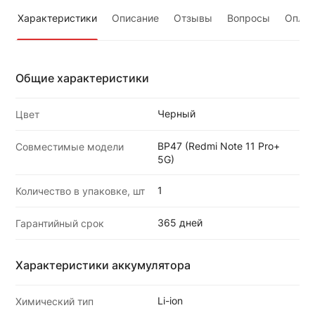
Характеристики
Описание
Отзывы
Вопросы
Оплат
Общие характеристики
Черный
Цвет
BP47 (Redmi Note 11 Pro+
Совместимые модели
5G)
1
Количество в упаковке, шт
365 дней
Гарантийный срок
Характеристики аккумулятора
Li-ion
Химический тип