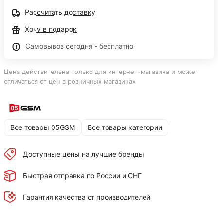
Рассчитать доставку
Хочу в подарок
Самовывоз сегодня - бесплатно
Цена действительна только для интернет-магазина и может
отличаться от цен в розничных магазинах
Все товары 05GSM
Все товары категории
Доступные цены на лучшие бренды
Быстрая отправка по России и СНГ
Гарантия качества от производителей